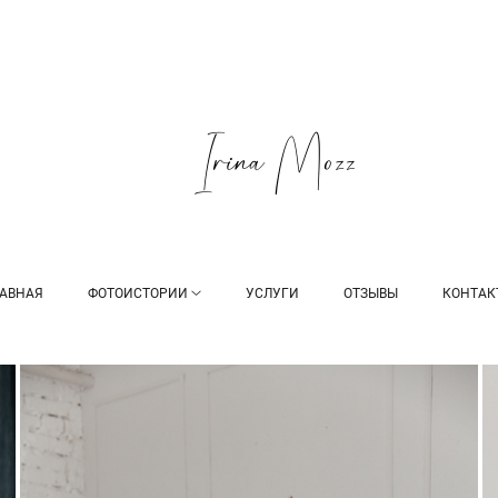
ЛАВНАЯ
ФОТОИСТОРИИ
УСЛУГИ
ОТЗЫВЫ
КОНТАК