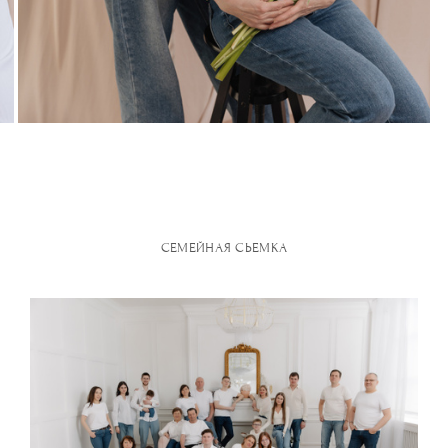
СЕМЕЙНАЯ СЬЕМКА