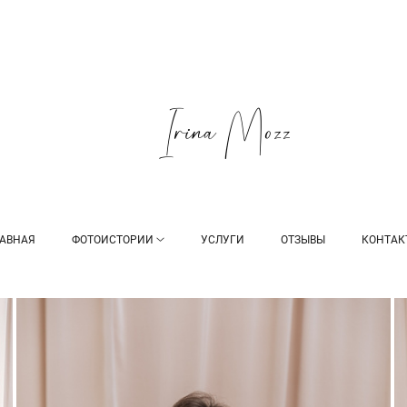
ЛАВНАЯ
ФОТОИСТОРИИ
УСЛУГИ
ОТЗЫВЫ
КОНТАК