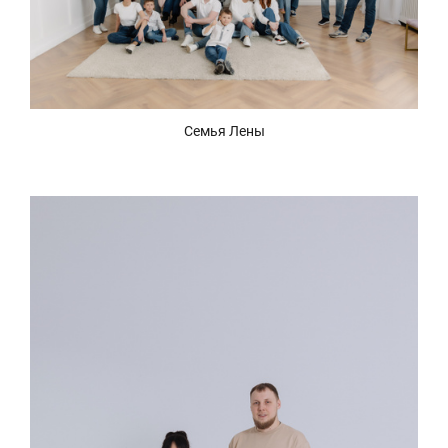
Семья Лены