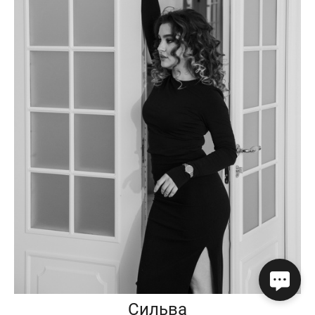
Сильва