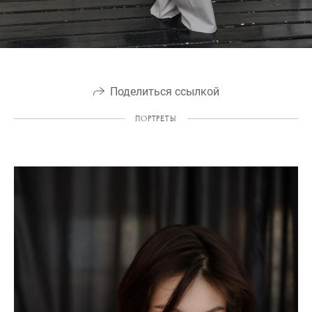
Поделиться ссылкой
ПОРТРЕТЫ